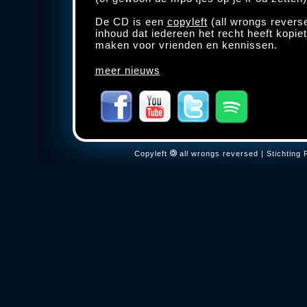
De CD is een
copyleft
(all wrongs reverse
inhoud dat iedereen het recht heeft kopie
maken voor vrienden en kennissen.
meer nieuws
Copyleft
all wrongs reversed | Stichtin