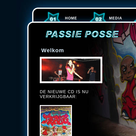
HOME
MEDIA
Welkom
DE NIEUWE CD IS NU
VERKRIJGBAAR: